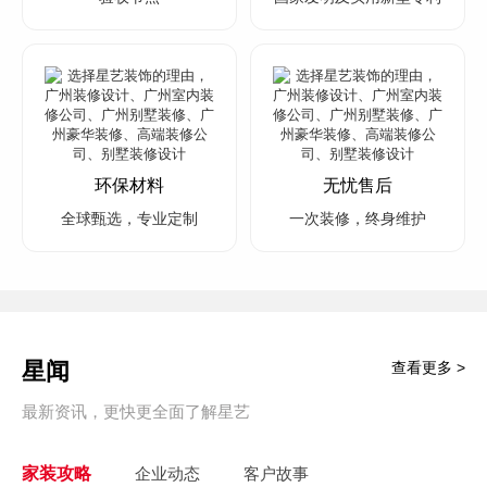
环保材料
无忧售后
全球甄选，专业定制
一次装修，终身维护
星闻
查看更多 >
最新资讯，更快更全面了解星艺
家装攻略
企业动态
客户故事