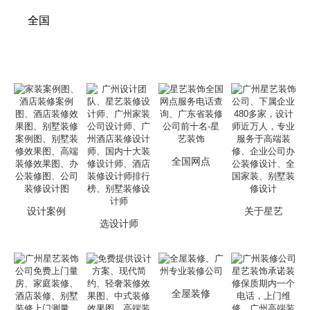
全国
全国网点
设计案例
关于星艺
选设计师
全屋装修