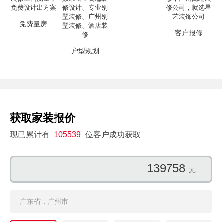
免费量房
客户报修
户型规划
获取家装报价
现已累计有
105539
位客户成功获取
139758
元
广东省，广州市