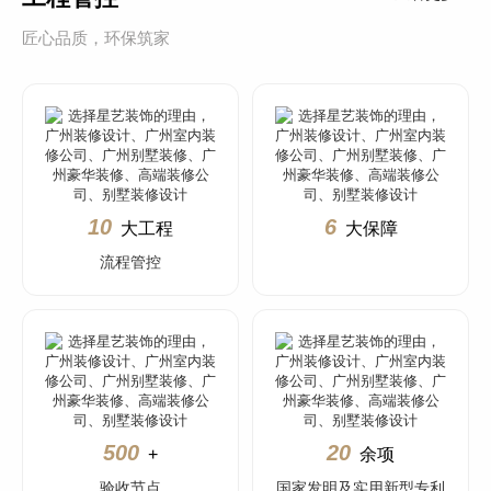
匠心品质，环保筑家
10
6
大工程
大保障
流程管控
500
20
+
余项
验收节点
国家发明及实用新型专利