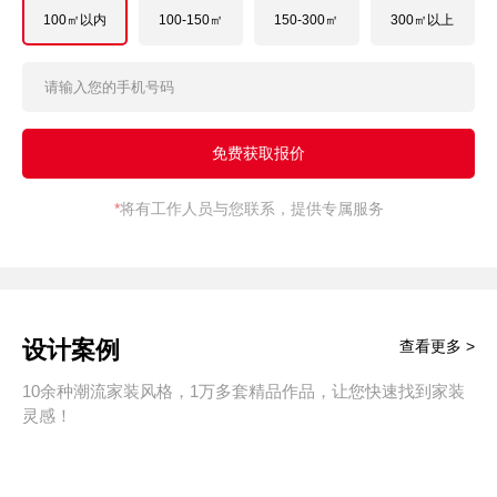
100㎡以内
100-150㎡
150-300㎡
300㎡以上
*
将有工作人员与您联系，提供专属服务
设计案例
查看更多 >
10余种潮流家装风格，1万多套精品作品，让您快速找到家装
灵感！