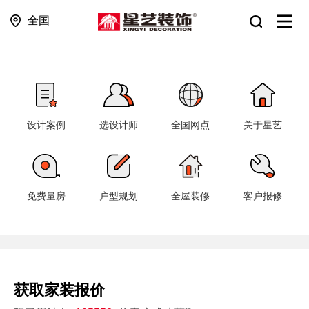
全国
设计案例
选设计师
全国网点
关于星艺
免费量房
户型规划
全屋装修
客户报修
获取家装报价