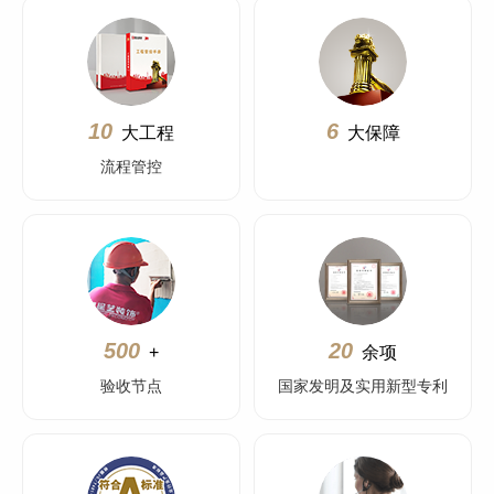
10
6
大工程
大保障
流程管控
500
20
+
余项
验收节点
国家发明及实用新型专利