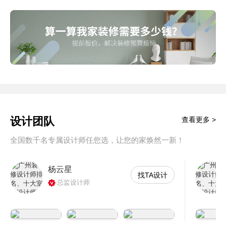
设计团队
查看更多 >
全国数千名专属设计师任您选，让您的家焕然一新！
杨云星
找TA设计
总监设计师