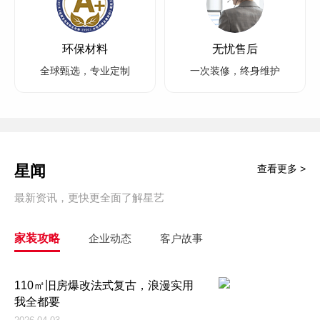
环保材料
无忧售后
全球甄选，专业定制
一次装修，终身维护
星闻
查看更多 >
最新资讯，更快更全面了解星艺
家装攻略
企业动态
客户故事
110㎡旧房爆改法式复古，浪漫实用
我全都要