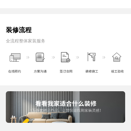
装修流程
全流程整体家装服务