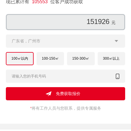
现已累计有
105553
位客户成功获取
150654
元
广东省，广州市
100㎡以内
100-150㎡
150-300㎡
300㎡以上
*
将有工作人员与您联系，提供专属服务